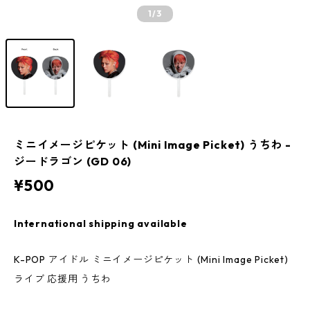
1
/3
ミニイメージピケット (Mini Image Picket) うちわ -
ジードラゴン (GD 06)
¥500
International shipping available
K-POP アイドル ミニイメージピケット (Mini Image Picket)
ライブ 応援用 うちわ