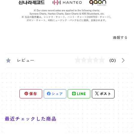
通報する
レビュー
(0)
保存
シェア
LINE
ポスト
最近チェックした商品