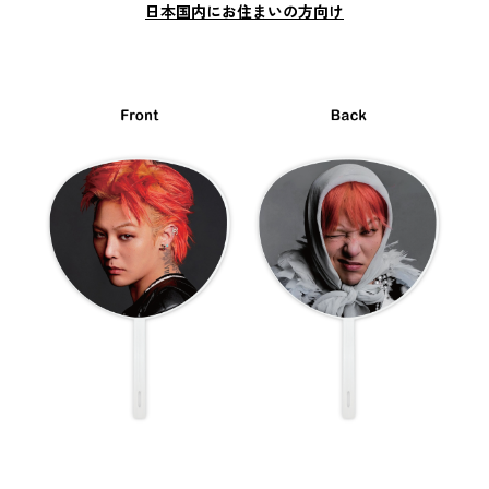
日本国内にお住まいの方向け