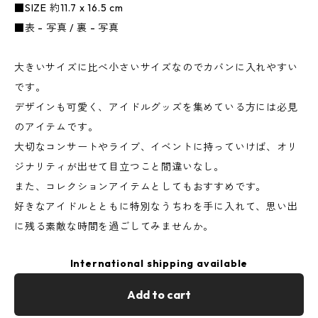
■SIZE 約11.7 x 16.5 cm
■表 - 写真 / 裏 - 写真
大きいサイズに比べ小さいサイズなのでカバンに入れやすい
です。
デザインも可愛く、アイドルグッズを集めている方には必見
のアイテムです。
大切なコンサートやライブ、イベントに持っていけば、オリ
ジナリティが出せて目立つこと間違いなし。
また、コレクションアイテムとしてもおすすめです。
好きなアイドルとともに特別なうちわを手に入れて、思い出
に残る素敵な時間を過ごしてみませんか。
International shipping available
Add to cart