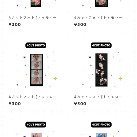
4カットフォト [トゥモロー・
4カットフォト [トゥモロー・
バイ・トゥギャザー ヨンジュ
バイ・トゥギャザー ヨンジュ
¥300
¥300
ン-12]4CUT PHOTO TXT YEO
ン-05]4CUT PHOTO TXT YE
JUN 12
OJUN 05
4カットフォト [トゥモロー・
4カットフォト [トゥモロー・
バイ・トゥギャザー ヨンジュ
バイ・トゥギャザー ヨンジュ
¥300
¥300
ン-07]4CUT PHOTO TXT YE
ン-11]4CUT PHOTO TXT YEO
OJUN 07
JUN 11