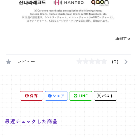
通報する
レビュー
(0)
保存
シェア
LINE
ポスト
最近チェックした商品