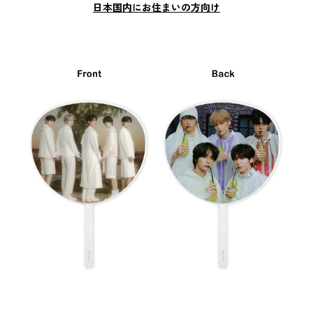
日本国内にお住まいの方向け