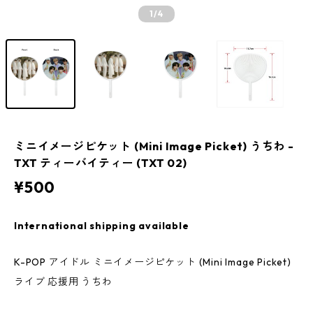
1
/4
ミニイメージピケット (Mini Image Picket) うちわ -
TXT ティーバイティー (TXT 02)
¥500
International shipping available
K-POP アイドル ミニイメージピケット (Mini Image Picket)
ライブ 応援用 うちわ