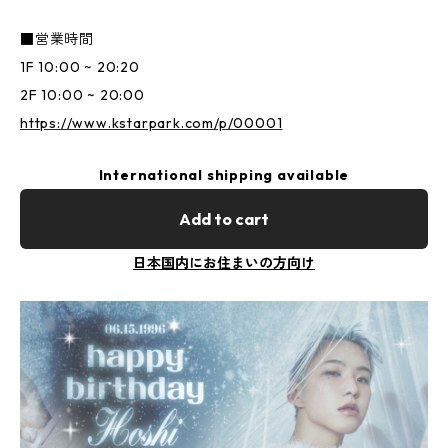
■営業時間
1F 10:00 ~ 20:20
2F 10:00 ~ 20:00
https://www.kstarpark.com/p/00001
International shipping available
Add to cart
日本国内にお住まいの方向け