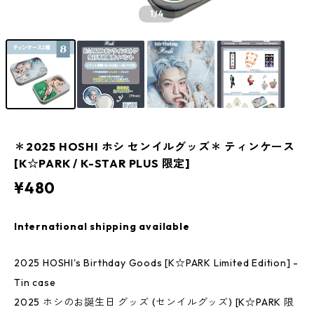
1
/4
＊2025 HOSHI ホシ センイルグッズ＊ ティンケース
[K☆PARK / K-STAR PLUS 限定]
¥480
International shipping available
2025 HOSHI's Birthday Goods [K☆PARK Limited Edition] -
Tin case
2025 ホシのお誕生日 グッズ (センイルグッズ) [K☆PARK 限