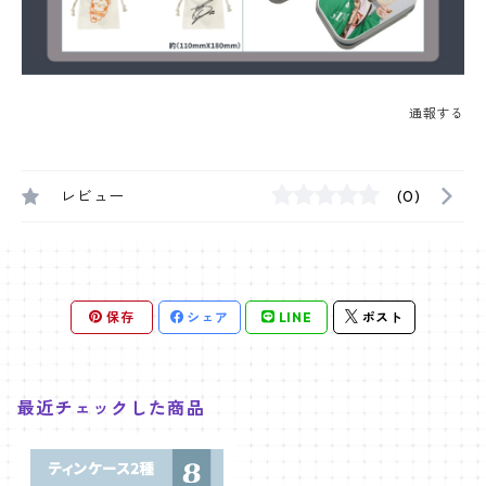
通報する
レビュー
(0)
保存
シェア
LINE
ポスト
最近チェックした商品