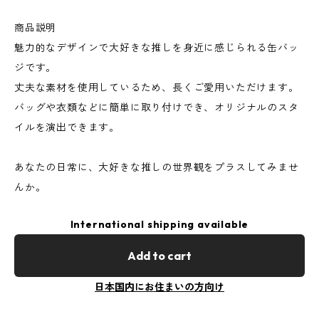
商品説明
魅力的なデザインで大好きな推しを身近に感じられる缶バッ
ジです。
丈夫な素材を使用しているため、長くご愛用いただけます。
バッグや衣類などに簡単に取り付けでき、オリジナルのスタ
イルを演出できます。
あなたの日常に、大好きな推しの世界観をプラスしてみませ
んか。
International shipping available
Add to cart
日本国内にお住まいの方向け