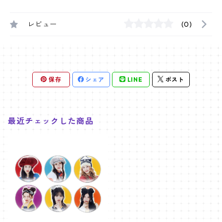
レビュー
(0)
保存
シェア
LINE
ポスト
最近チェックした商品