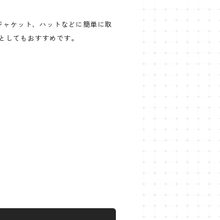
やジャケット、ハットなどに簡単に取
としてもおすすめです。