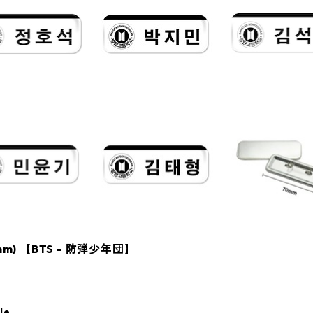
5mm) 【BTS - 防弾少年団】
le