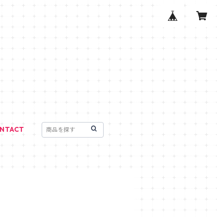
NTACT