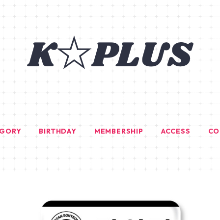
EGORY
BIRTHDAY
MEMBERSHIP
ACCESS
CO