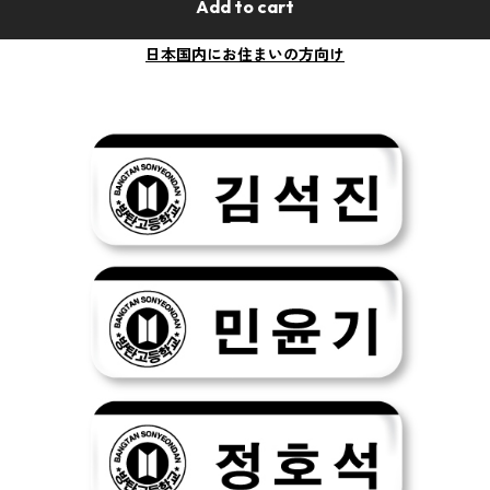
Add to cart
日本国内にお住まいの方向け