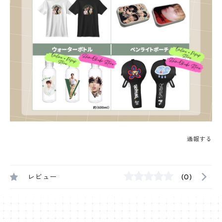
通報する
レビュー
(0)