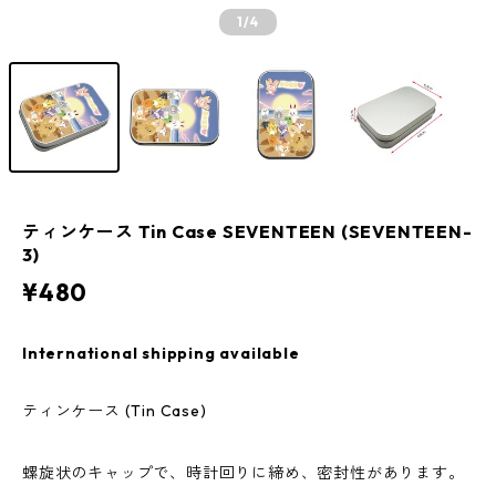
1
/4
ティンケース Tin Case SEVENTEEN (SEVENTEEN-
3)
¥480
International shipping available
ティンケース (Tin Case)
螺旋状のキャップで、時計回りに締め、密封性があります。