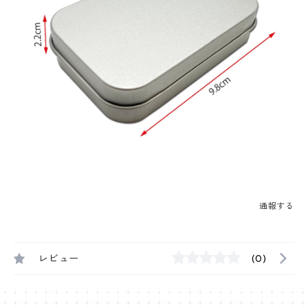
通報する
レビュー
(0)