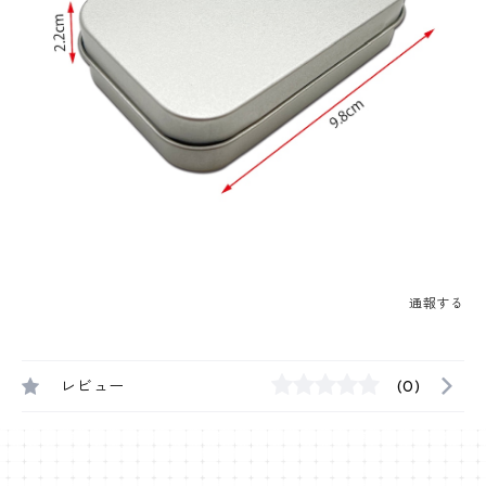
通報する
レビュー
(0)