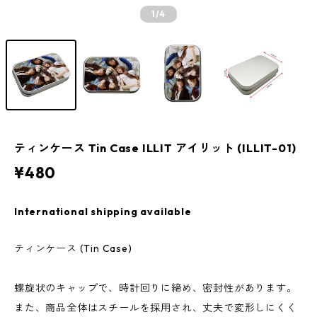
1
/4
ティンケース Tin Case ILLIT アイリット (ILLIT-01)
¥480
International shipping available
ティンケース (Tin Case)
螺旋状のキャップで、時計回りに締め、密封性があります。
また、商品全体はスチールを採用され、丈夫で変形しにくく