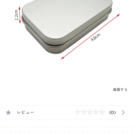
通報する
レビュー
(0)