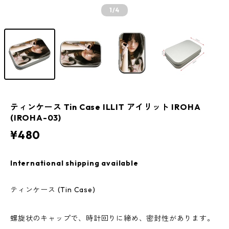
1
/4
ティンケース Tin Case ILLIT アイリット IROHA
(IROHA-03)
¥480
International shipping available
ティンケース (Tin Case)
螺旋状のキャップで、時計回りに締め、密封性があります。