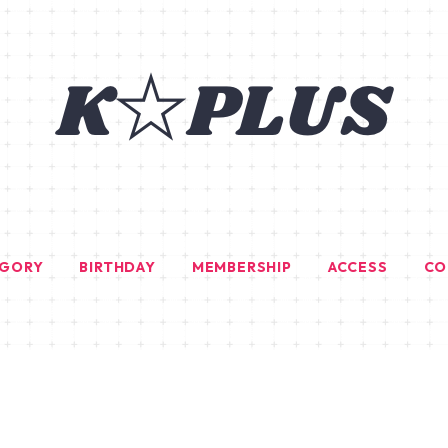
EGORY
BIRTHDAY
MEMBERSHIP
ACCESS
CO