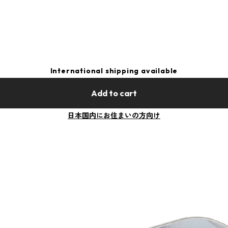
International shipping available
Add to cart
日本国内にお住まいの方向け