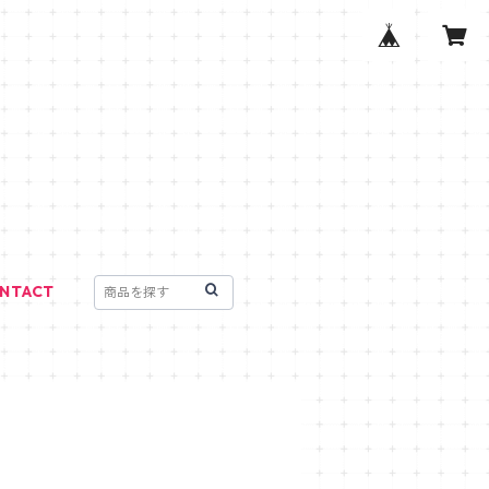
NTACT