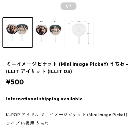
1
/3
ミニイメージピケット (Mini Image Picket) うちわ -
ILLIT アイリット (ILLIT 03)
¥500
International shipping available
K-POP アイドル ミニイメージピケット (Mini Image Picket)
ライブ 応援用 うちわ