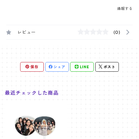
通報する
レビュー
(0)
保存
シェア
LINE
ポスト
最近チェックした商品