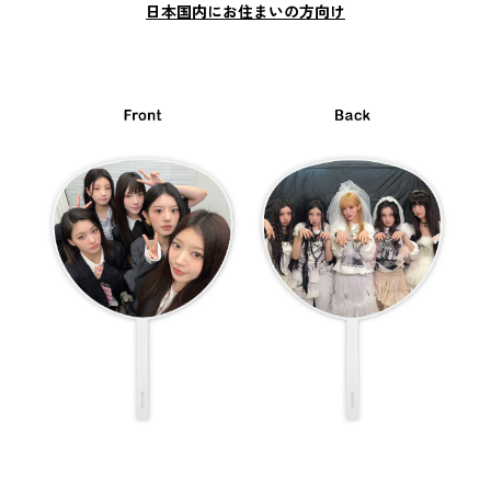
日本国内にお住まいの方向け