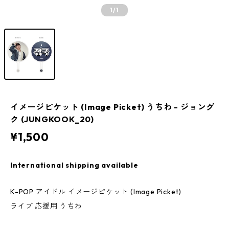
1
/1
イメージピケット (Image Picket) うちわ - ジョング
ク (JUNGKOOK_20)
¥1,500
International shipping available
K-POP アイドル イメージピケット (Image Picket)
ライブ 応援用 うちわ