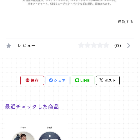
通報する
レビュー
(0)
保存
シェア
LINE
ポスト
最近チェックした商品