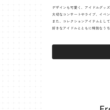
デザインも可愛く、アイドルグッ
大切なコンサートやライブ、イベ
また、コレクションアイテムとし
好きなアイドルとともに特別なう