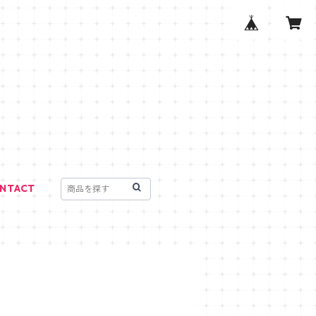
NTACT