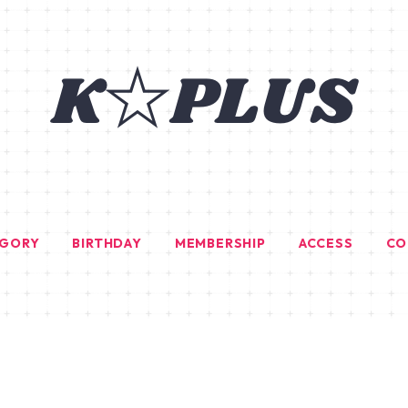
EGORY
BIRTHDAY
MEMBERSHIP
ACCESS
CO