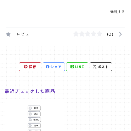
通報する
レビュー
(0)
保存
シェア
LINE
ポスト
最近チェックした商品