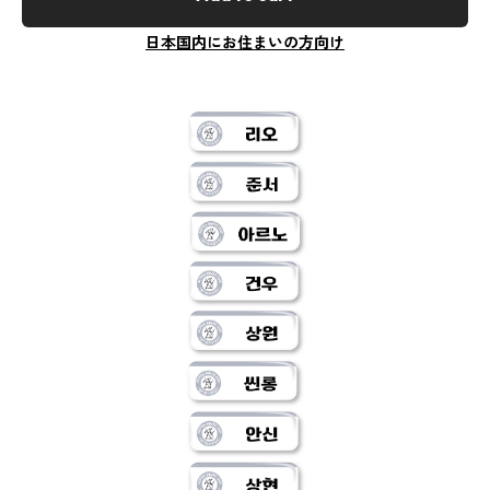
日本国内にお住まいの方向け