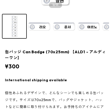
1
/11
缶バッジ Can Badge (70x25mm) 【ALD1 - アルディ
ーワン】
¥300
International shipping available
個性あふれるデザインで、どんなシーンでも楽しめる缶バッ
ジです。サイズは70x25mmで、バッグやジャケット、ハッ
トなどに簡単に取り付けられます。お手持ちのアイテムにア