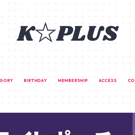
EGORY
BIRTHDAY
MEMBERSHIP
ACCESS
CO