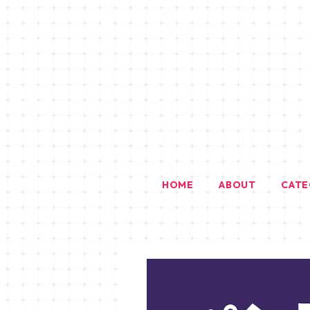
HOME
ABOUT
CAT