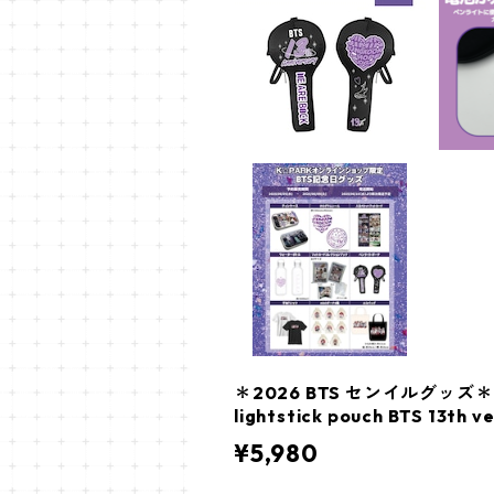
＊2026 BTS センイルグッズ
lightstick pouch BTS 13th ve
¥5,980