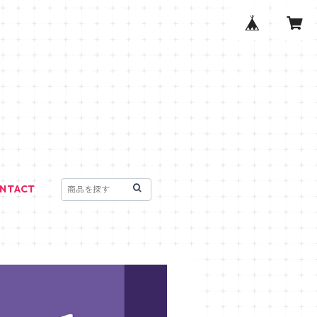
NTACT