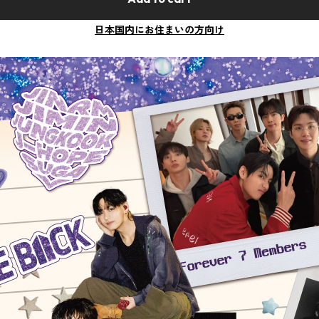
日本国内にお住まいの方向け