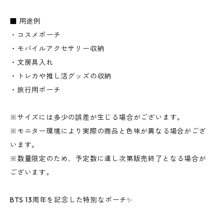
■ 用途例
・コスメポーチ
・モバイルアクセサリー収納
・文房具入れ
・トレカや推し活グッズの収納
・旅行用ポーチ
※サイズには多少の誤差が生じる場合がございます。
※モニター環境により実際の商品と色味が異なる場合がござ
います。
※数量限定のため、予定数に達し次第販売終了となる場合が
ございます。
BTS 13周年を記念した特別なポーチ✨