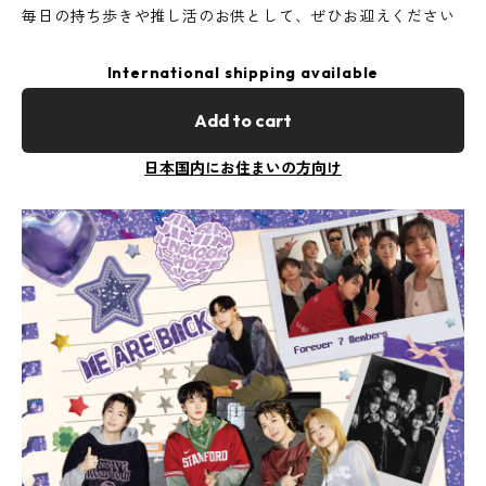
毎日の持ち歩きや推し活のお供として、ぜひお迎えください
International shipping available
Add to cart
日本国内にお住まいの方向け