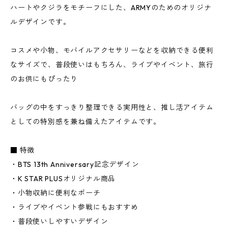
ハートやクジラをモチーフにした、ARMYのためのオリジナ
ルデザインです。
コスメや小物、モバイルアクセサリーなどを収納できる便利
なサイズで、普段使いはもちろん、ライブやイベント、旅行
のお供にもぴったり
バッグの中をすっきり整理できる実用性と、推し活アイテム
としての特別感を兼ね備えたアイテムです。
■ 特徴
・BTS 13th Anniversary記念デザイン
・K STAR PLUSオリジナル商品
・小物収納に便利なポーチ
・ライブやイベント参戦にもおすすめ
・普段使いしやすいデザイン