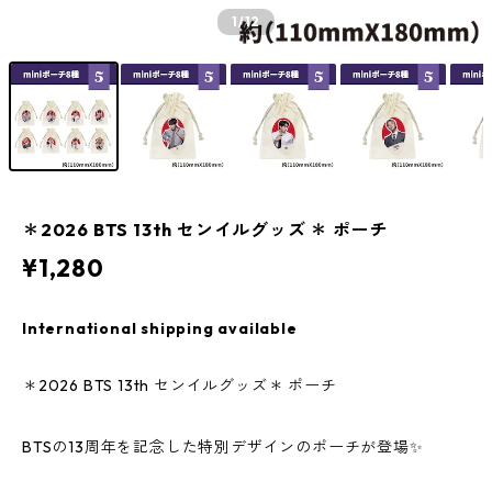
1
/12
＊2026 BTS 13th センイルグッズ ＊ ポーチ
¥1,280
International shipping available
＊2026 BTS 13th センイルグッズ＊ ポーチ
BTSの13周年を記念した特別デザインのポーチが登場✨