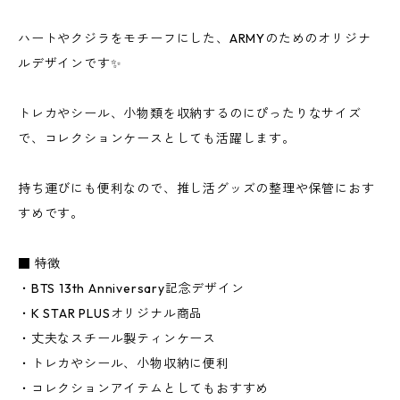
ハートやクジラをモチーフにした、ARMYのためのオリジナ
ルデザインです✨
トレカやシール、小物類を収納するのにぴったりなサイズ
で、コレクションケースとしても活躍します。
持ち運びにも便利なので、推し活グッズの整理や保管におす
すめです。
■ 特徴
・BTS 13th Anniversary記念デザイン
・K STAR PLUSオリジナル商品
・丈夫なスチール製ティンケース
・トレカやシール、小物収納に便利
・コレクションアイテムとしてもおすすめ