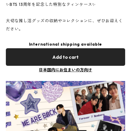
✨BTS 13周年を記念した特別なティンケース✨
大切な推し活グッズの収納やコレクションに、ぜひお迎えく
ださい。
International shipping available
Add to cart
日本国内にお住まいの方向け