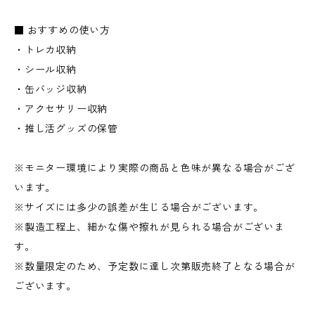
■ おすすめの使い方
・トレカ収納
・シール収納
・缶バッジ収納
・アクセサリー収納
・推し活グッズの保管
※モニター環境により実際の商品と色味が異なる場合がござ
います。
※サイズには多少の誤差が生じる場合がございます。
※製造工程上、細かな傷や擦れが見られる場合がございま
す。
※数量限定のため、予定数に達し次第販売終了となる場合が
ございます。