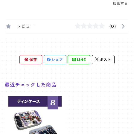
通報する
レビュー
(0)
保存
シェア
LINE
ポスト
最近チェックした商品