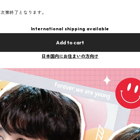
れ次第終了となります。
International shipping available
Add to cart
日本国内にお住まいの方向け