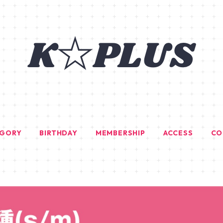
EGORY
BIRTHDAY
MEMBERSHIP
ACCESS
CO