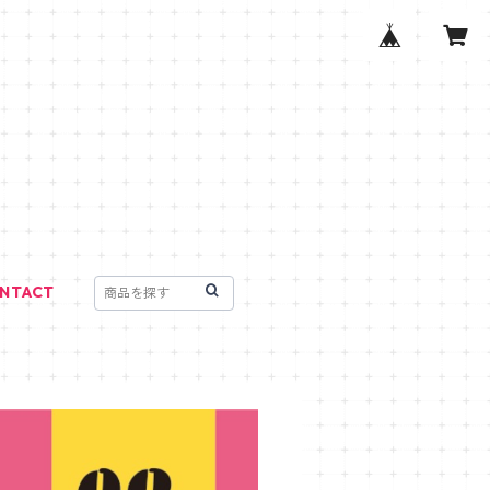
NTACT