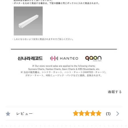
通報する
レビュー
(1)