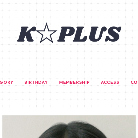
EGORY
BIRTHDAY
MEMBERSHIP
ACCESS
CO