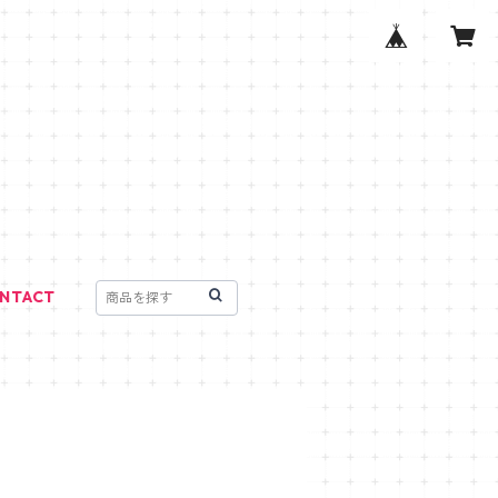
NTACT