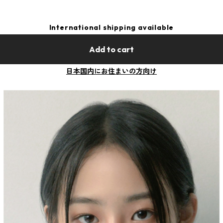
International shipping available
Add to cart
日本国内にお住まいの方向け