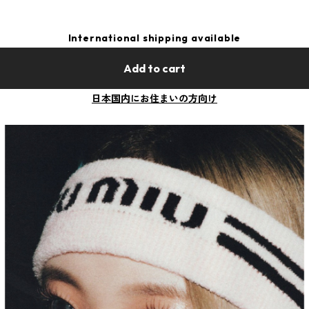
International shipping available
Add to cart
日本国内にお住まいの方向け