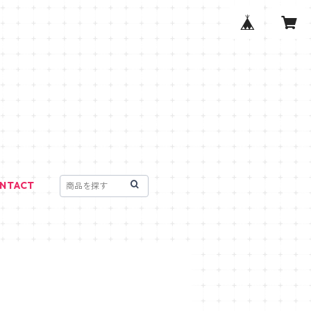
NTACT