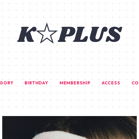
EGORY
BIRTHDAY
MEMBERSHIP
ACCESS
CO