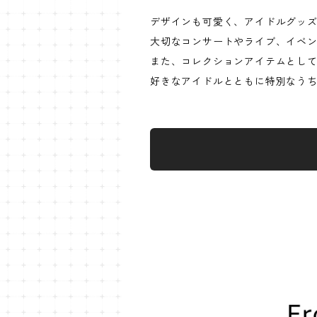
デザインも可愛く、アイドルグッ
大切なコンサートやライブ、イベ
また、コレクションアイテムとし
好きなアイドルとともに特別なう