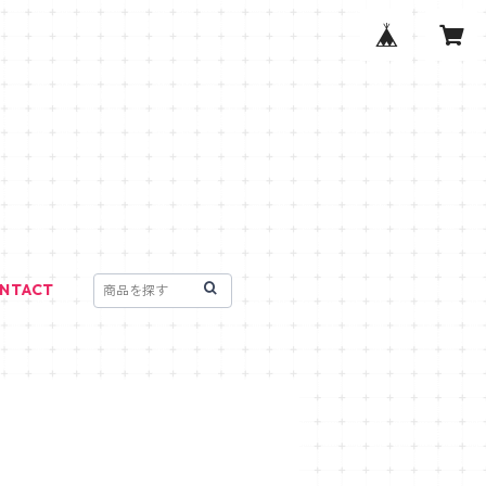
NTACT