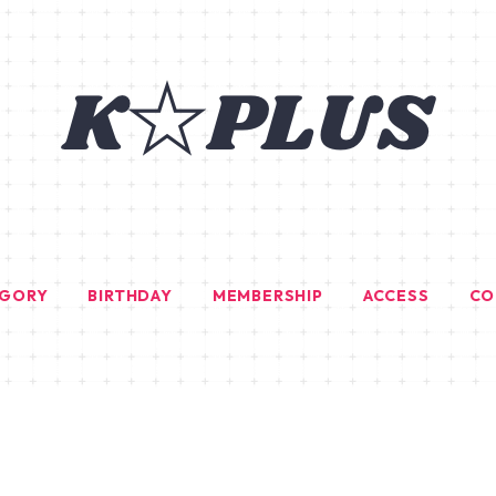
EGORY
BIRTHDAY
MEMBERSHIP
ACCESS
CO