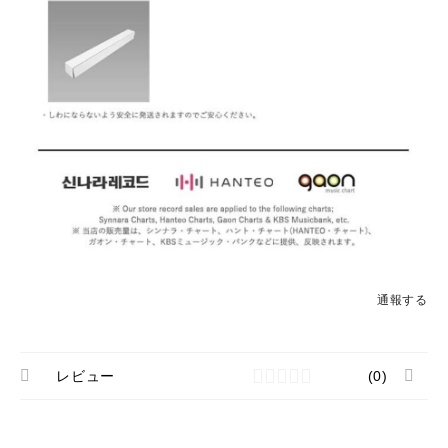
通報する
レビュー
(0)