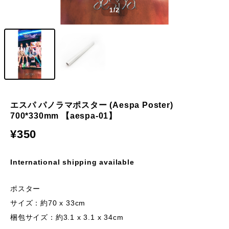
1
/2
エスパ パノラマポスター (Aespa Poster)
700*330mm 【aespa-01】
¥350
International shipping available
ポスター
サイズ：約70 x 33cm
梱包サイズ：約3.1 x 3.1 x 34cm