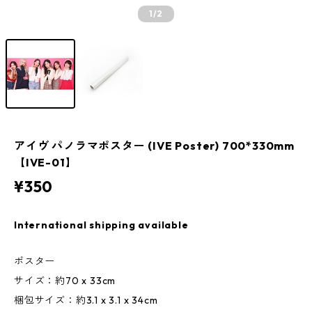
1
/2
アイヴ パノラマポスター (IVE Poster) 700*330mm
【IVE-01】
¥350
International shipping available
ポスター
サイズ：約70 x 33cm
梱包サイズ：約3.1 x 3.1 x 34cm