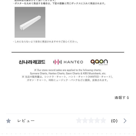
通報する
レビュー
(0)