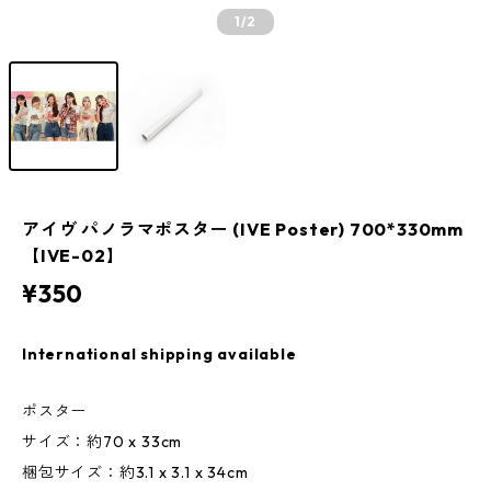
1
/2
アイヴ パノラマポスター (IVE Poster) 700*330mm
【IVE-02】
¥350
International shipping available
ポスター
サイズ：約70 x 33cm
梱包サイズ：約3.1 x 3.1 x 34cm