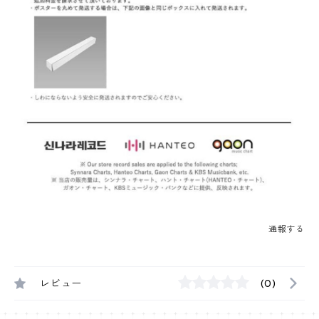
通報する
レビュー
(0)