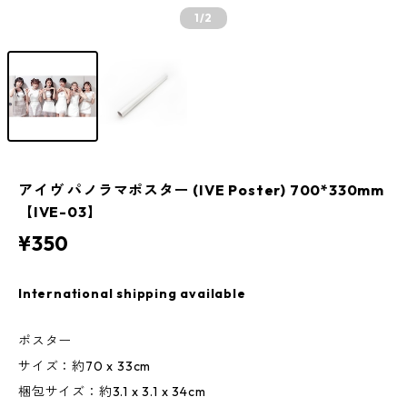
1
/2
アイヴ パノラマポスター (IVE Poster) 700*330mm
【IVE-03】
¥350
International shipping available
ポスター
サイズ：約70 x 33cm
梱包サイズ：約3.1 x 3.1 x 34cm