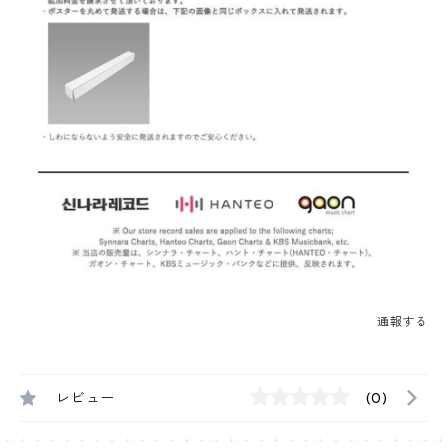
通報する
レビュー
(0)