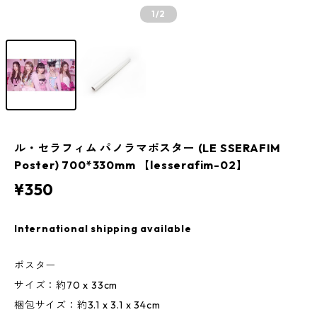
1
/2
ル・セラフィム パノラマポスター (LE SSERAFIM
Poster) 700*330mm 【lesserafim-02】
¥350
International shipping available
ポスター
サイズ：約70 x 33cm
梱包サイズ：約3.1 x 3.1 x 34cm