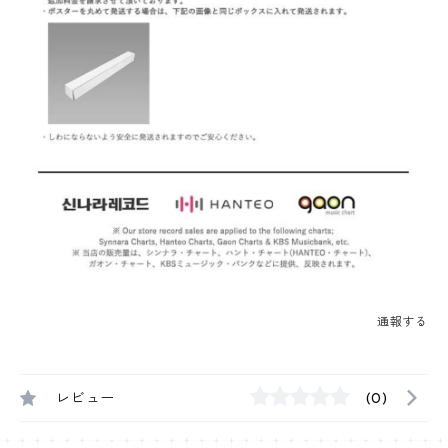
通報する
レビュー
(0)