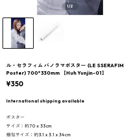
1
/2
ル・セラフィム パノラマポスター (LE SSERAFIM
Poster) 700*330mm 【Huh Yunjin-01】
¥350
International shipping available
ポスター
サイズ：約70 x 33cm
梱包サイズ：約3.1 x 3.1 x 34cm