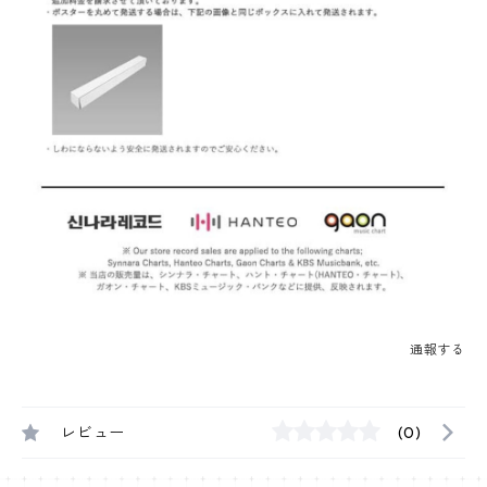
通報する
レビュー
(0)