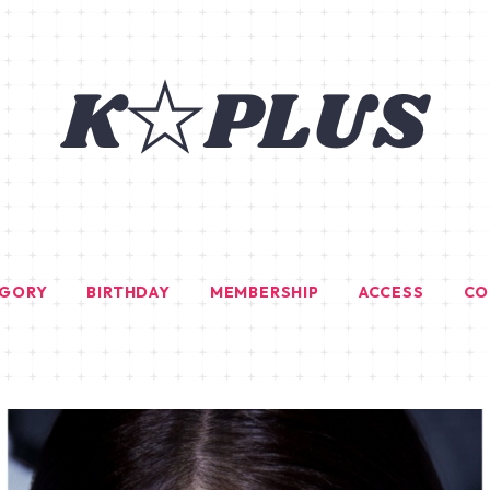
EGORY
BIRTHDAY
MEMBERSHIP
ACCESS
CO