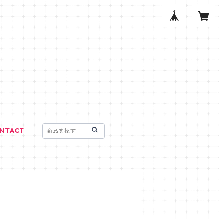
NTACT