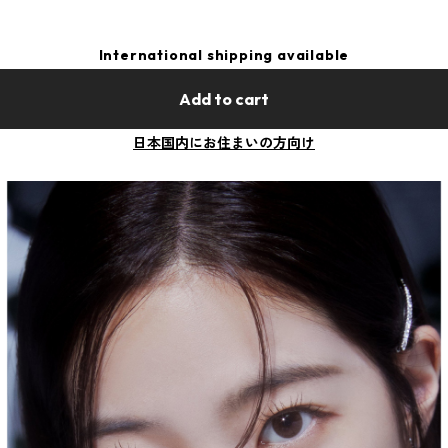
International shipping available
Add to cart
日本国内にお住まいの方向け