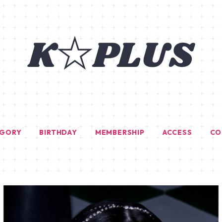
EGORY
BIRTHDAY
MEMBERSHIP
ACCESS
CO