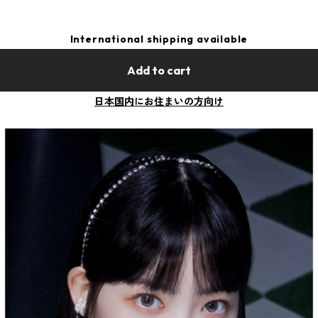
International shipping available
Add to cart
日本国内にお住まいの方向け