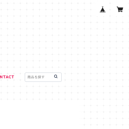
NTACT