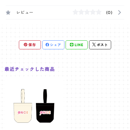
レビュー
(0)
保存
シェア
LINE
ポスト
最近チェックした商品