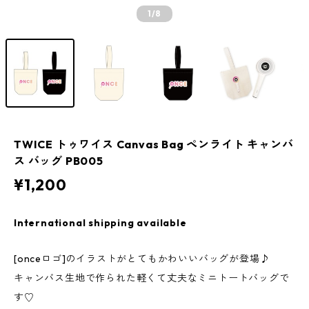
1
/8
TWICE トゥワイス Canvas Bag ペンライト キャンバ
ス バッグ PB005
¥1,200
International shipping available
[onceロゴ]のイラストがとてもかわいいバッグが登場♪
キャンバス生地で作られた軽くて丈夫なミニトートバッグで
す♡