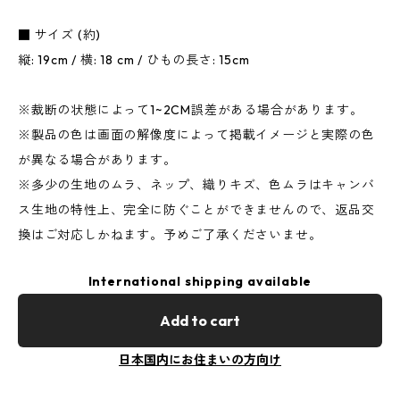
■ サイズ (約)
縦: 19cm / 横: 18 cm / ひもの長さ: 15cm
※裁断の状態によって1~2CM誤差がある場合があります。
※製品の色は画面の解像度によって掲載イメージと実際の色
が異なる場合があります。
※多少の生地のムラ、ネップ、織りキズ、色ムラはキャンバ
ス生地の特性上、完全に防ぐことができませんので、返品交
換はご対応しかねます。予めご了承くださいませ。
International shipping available
Add to cart
日本国内にお住まいの方向け