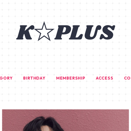
EGORY
BIRTHDAY
MEMBERSHIP
ACCESS
CO