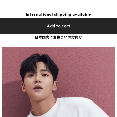
International shipping available
Add to cart
日本国内にお住まいの方向け