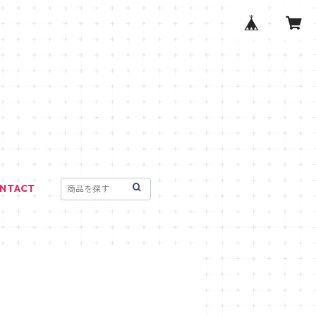
NTACT