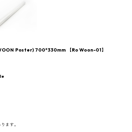
 Poster) 700*330mm 【Ro Woon-01】
le
あります。