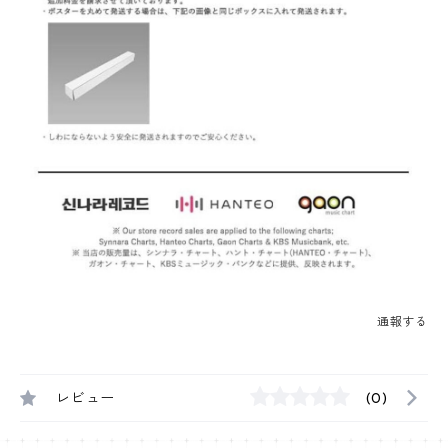
通報する
レビュー
(0)