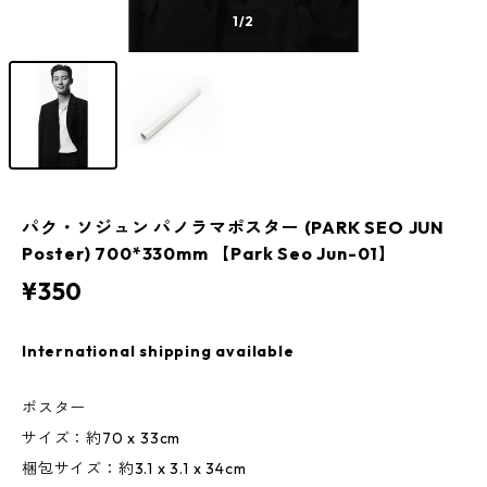
1
/2
パク・ソジュン パノラマポスター (PARK SEO JUN
Poster) 700*330mm 【Park Seo Jun-01】
¥350
International shipping available
ポスター
サイズ：約70 x 33cm
梱包サイズ：約3.1 x 3.1 x 34cm