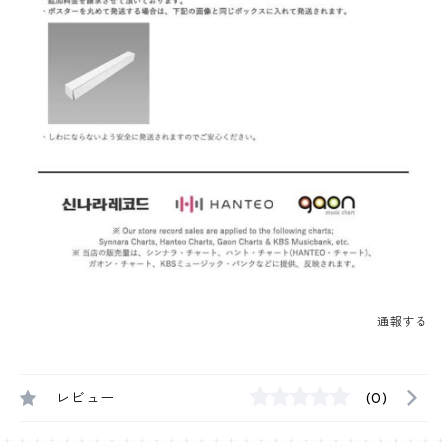
通報する
レビュー
(0)