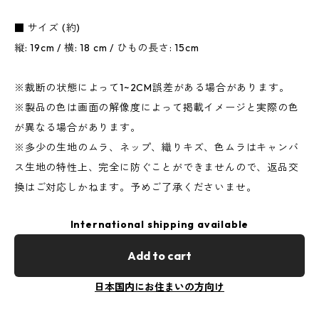
■ サイズ (約)
縦: 19cm / 横: 18 cm / ひもの長さ: 15cm
※裁断の状態によって1~2CM誤差がある場合があります。
※製品の色は画面の解像度によって掲載イメージと実際の色
が異なる場合があります。
※多少の生地のムラ、ネップ、織りキズ、色ムラはキャンバ
ス生地の特性上、完全に防ぐことができませんので、返品交
換はご対応しかねます。予めご了承くださいませ。
International shipping available
Add to cart
日本国内にお住まいの方向け