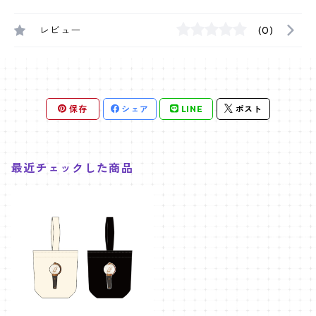
レビュー
(0)
保存
シェア
LINE
ポスト
最近チェックした商品