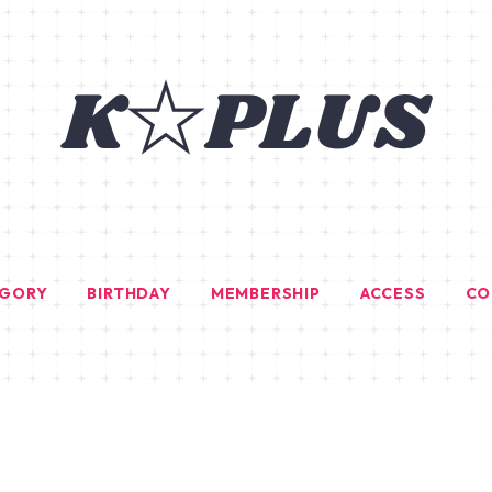
EGORY
BIRTHDAY
MEMBERSHIP
ACCESS
CO