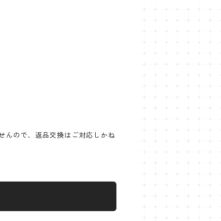
せんので、返品交換はご対応しかね