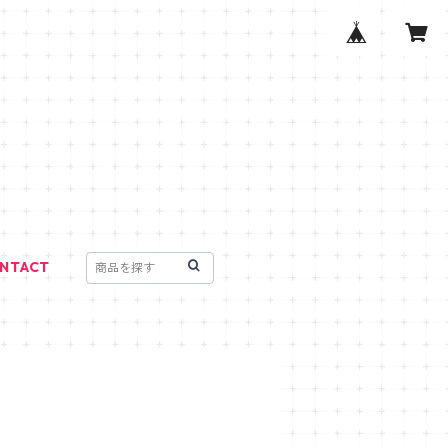
NTACT