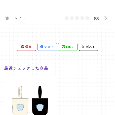
レビュー
(0)
保存
シェア
LINE
ポスト
最近チェックした商品