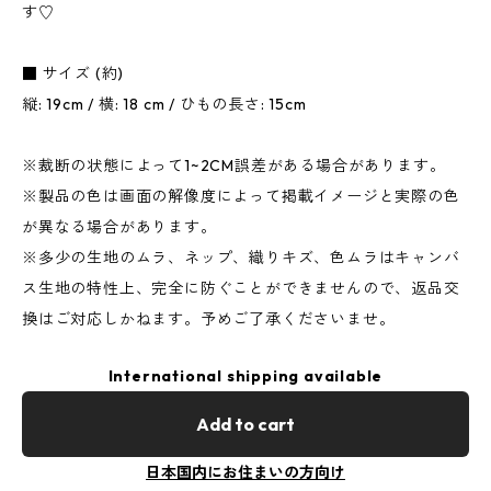
す♡
■ サイズ (約)
縦: 19cm / 横: 18 cm / ひもの長さ: 15cm
※裁断の状態によって1~2CM誤差がある場合があります。
※製品の色は画面の解像度によって掲載イメージと実際の色
が異なる場合があります。
※多少の生地のムラ、ネップ、織りキズ、色ムラはキャンバ
ス生地の特性上、完全に防ぐことができませんので、返品交
換はご対応しかねます。予めご了承くださいませ。
International shipping available
Add to cart
日本国内にお住まいの方向け