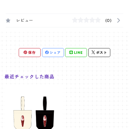
レビュー
(0)
保存
シェア
LINE
ポスト
最近チェックした商品