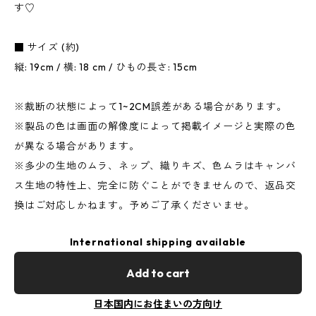
す♡
■ サイズ (約)
縦: 19cm / 横: 18 cm / ひもの長さ: 15cm
※裁断の状態によって1~2CM誤差がある場合があります。
※製品の色は画面の解像度によって掲載イメージと実際の色
が異なる場合があります。
※多少の生地のムラ、ネップ、織りキズ、色ムラはキャンバ
ス生地の特性上、完全に防ぐことができませんので、返品交
換はご対応しかねます。予めご了承くださいませ。
International shipping available
Add to cart
日本国内にお住まいの方向け