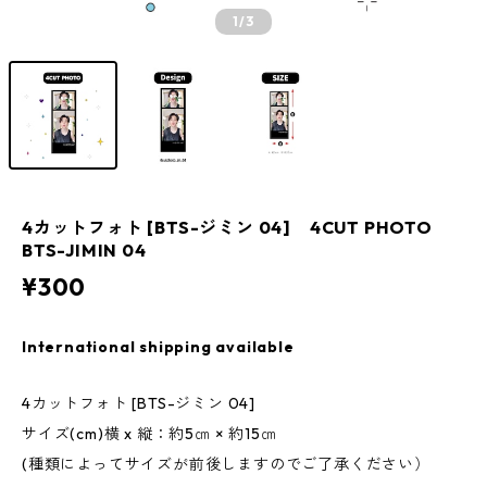
1
/3
4カットフォト [BTS-ジミン 04] 4CUT PHOTO
BTS-JIMIN 04
¥300
International shipping available
4カットフォト [BTS-ジミン 04]
サイズ(cm)横 x 縦：約5㎝ × 約15㎝
(種類によってサイズが前後しますのでご了承ください）