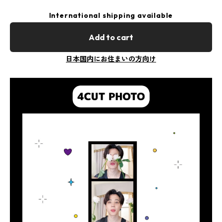
International shipping available
Add to cart
日本国内にお住まいの方向け