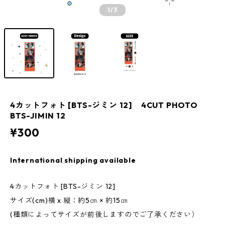
1
/3
4カットフォト [BTS-ジミン 12] 4CUT PHOTO
BTS-JIMIN 12
¥300
International shipping available
4カットフォト [BTS-ジミン 12]
サイズ(cm)横 x 縦：約5㎝ × 約15㎝
(種類によってサイズが前後しますのでご了承ください）