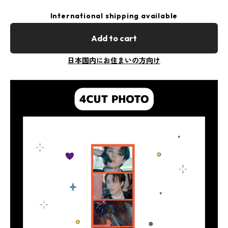
International shipping available
Add to cart
日本国内にお住まいの方向け