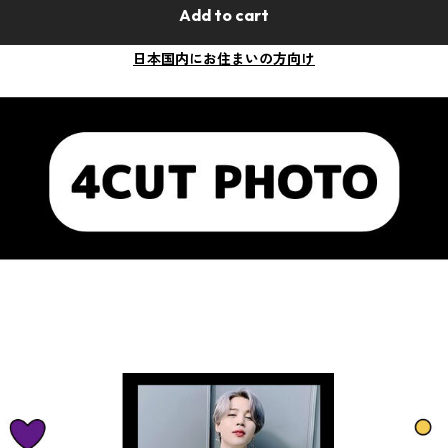
Add to cart
日本国内にお住まいの方向け