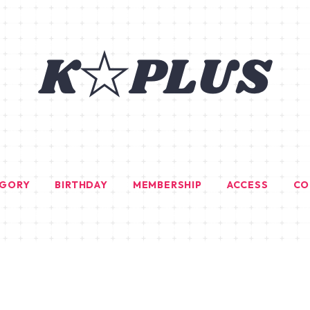
EGORY
BIRTHDAY
MEMBERSHIP
ACCESS
CO