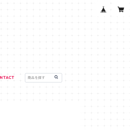
NTACT