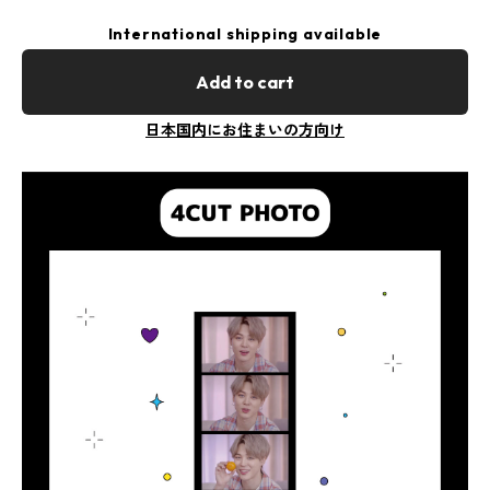
International shipping available
Add to cart
日本国内にお住まいの方向け