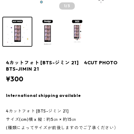
1
/3
4カットフォト [BTS-ジミン 21] 4CUT PHOTO
BTS-JIMIN 21
¥300
International shipping available
4カットフォト [BTS-ジミン 21]
サイズ(cm)横 x 縦：約5㎝ × 約15㎝
(種類によってサイズが前後しますのでご了承ください）