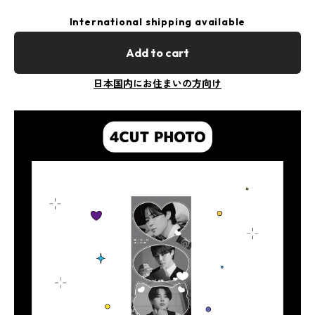
International shipping available
Add to cart
日本国内にお住まいの方向け