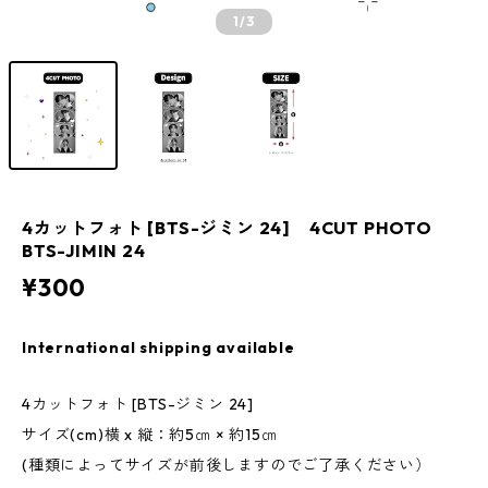
1
/3
4カットフォト [BTS-ジミン 24] 4CUT PHOTO
BTS-JIMIN 24
¥300
International shipping available
4カットフォト [BTS-ジミン 24]
サイズ(cm)横 x 縦：約5㎝ × 約15㎝
(種類によってサイズが前後しますのでご了承ください）