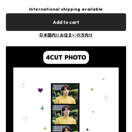
International shipping available
Add to cart
日本国内にお住まいの方向け