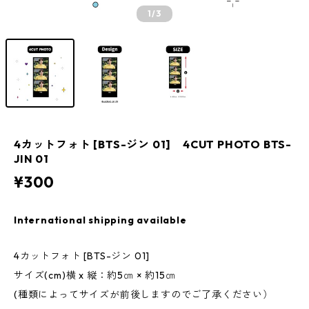
1
/3
4カットフォト [BTS-ジン 01] 4CUT PHOTO BTS-
JIN 01
¥300
International shipping available
4カットフォト [BTS-ジン 01]
サイズ(cm)横 x 縦：約5㎝ × 約15㎝
(種類によってサイズが前後しますのでご了承ください）