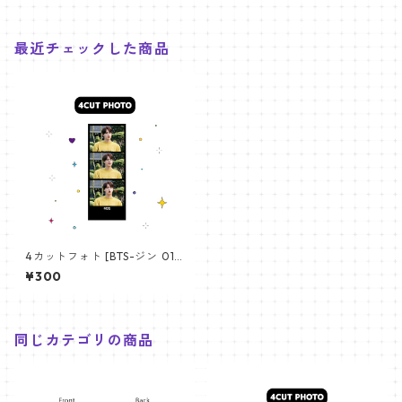
最近チェックした商品
4カットフォト [BTS-ジン 01]
4CUT PHOTO BTS-JIN 01
¥300
同じカテゴリの商品