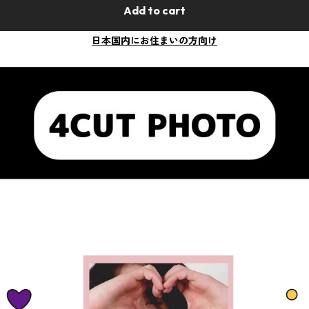
Add to cart
日本国内にお住まいの方向け