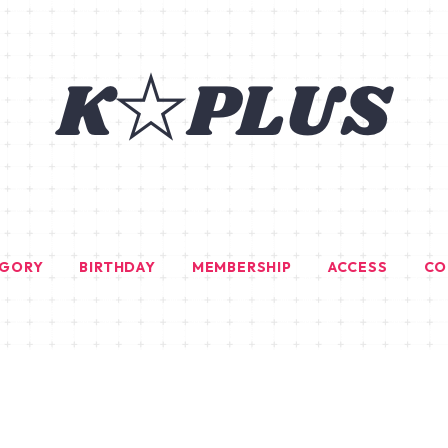
EGORY
BIRTHDAY
MEMBERSHIP
ACCESS
CO