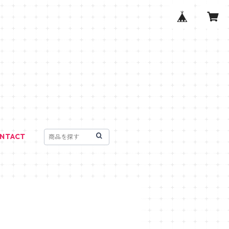
NTACT