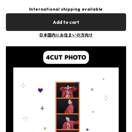
International shipping available
Add to cart
日本国内にお住まいの方向け