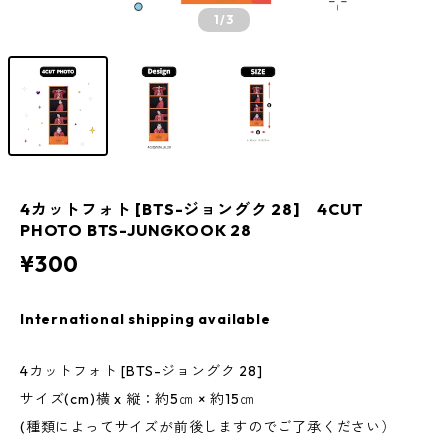
1
/3
4カットフォト [BTS-ジョングク 28] 4CUT
PHOTO BTS-JUNGKOOK 28
¥300
International shipping available
4カットフォト [BTS-ジョングク 28]
サイズ(cm)横 x 縦：約5㎝ × 約15㎝
(種類によってサイズが前後しますのでご了承ください）