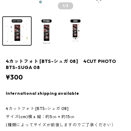
1
/3
4カットフォト [BTS-シュガ 08] 4CUT PHOTO
BTS-SUGA 08
¥300
International shipping available
4カットフォト [BTS-シュガ 08]
サイズ(cm)横 x 縦：約5㎝ × 約15㎝
(種類によってサイズが前後しますのでご了承ください）