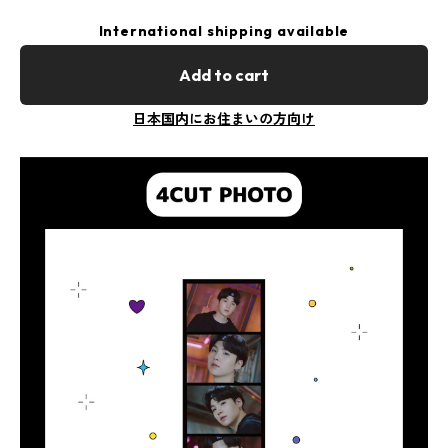
International shipping available
Add to cart
日本国内にお住まいの方向け