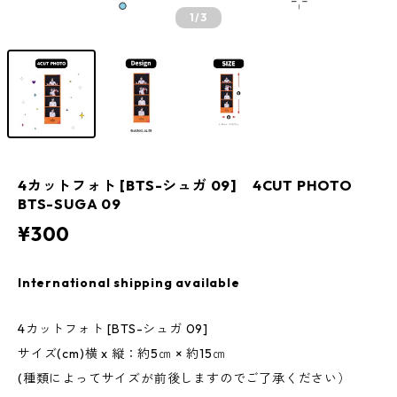
1
/3
4カットフォト [BTS-シュガ 09] 4CUT PHOTO
BTS-SUGA 09
¥300
International shipping available
4カットフォト [BTS-シュガ 09]
サイズ(cm)横 x 縦：約5㎝ × 約15㎝
(種類によってサイズが前後しますのでご了承ください）