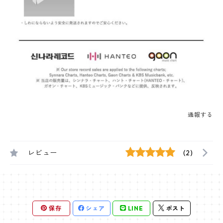
通報する
レビュー
(2)
保存
シェア
LINE
ポスト