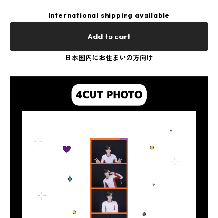
International shipping available
Add to cart
日本国内にお住まいの方向け