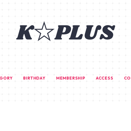
EGORY
BIRTHDAY
MEMBERSHIP
ACCESS
CO