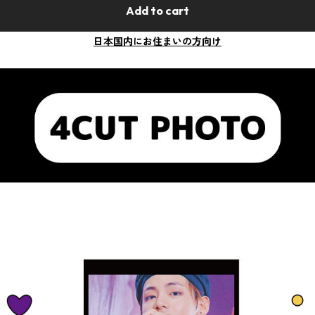
Add to cart
日本国内にお住まいの方向け