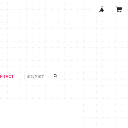
NTACT