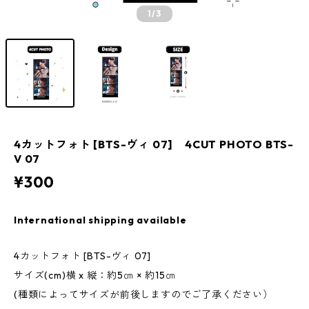
1
/3
4カットフォト [BTS-ヴィ 07] 4CUT PHOTO BTS-
V 07
¥300
International shipping available
4カットフォト [BTS-ヴィ 07]
サイズ(cm)横 x 縦：約5㎝ × 約15㎝
(種類によってサイズが前後しますのでご了承ください）