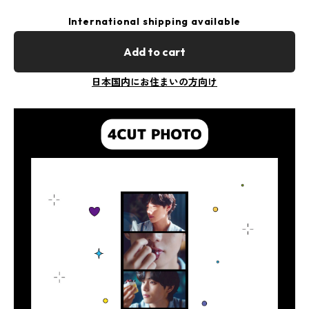
International shipping available
Add to cart
日本国内にお住まいの方向け